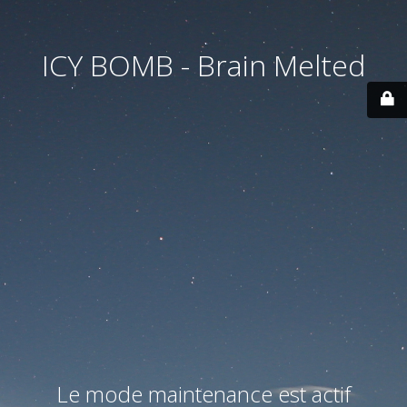
ICY BOMB - Brain Melted
Le mode maintenance est actif