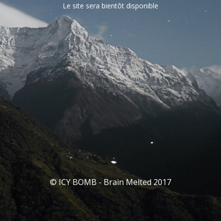
Le site sera bientôt disponible
© ICY BOMB - Brain Melted 2017