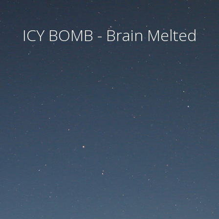
ICY BOMB - Brain Melted